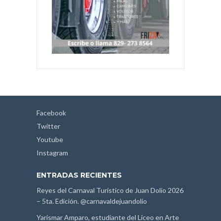
Facebook
Twitter
Youtube
Instagram
ENTRADAS RECIENTES
Reyes del Carnaval Turístico de Juan Dolio 2026
– 5ta. Edición. @carnavaldejuandolio
Yarismar Amparo, estudiante del Liceo en Arte