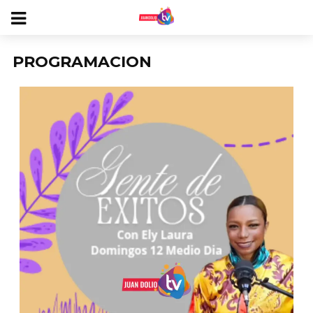
PROGRAMACION