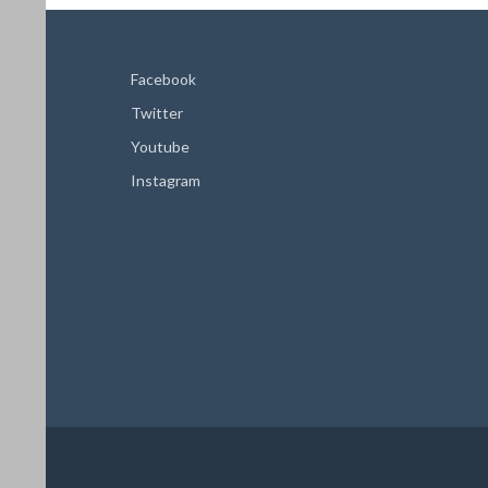
Facebook
Twitter
Youtube
Instagram