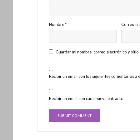
Nombre
*
Correo el
Guardar mi nombre, correo electrónico y siti
Recibir un email con los siguientes comentarios a 
Recibir un email con cada nueva entrada.