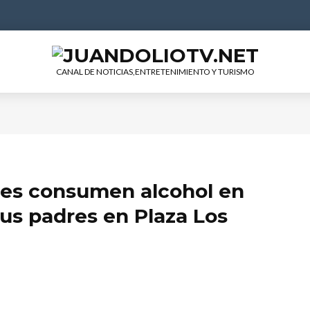
CANAL DE NOTICIAS,ENTRETENIMIENTO Y TURISMO
es consumen alcohol en
sus padres en Plaza Los