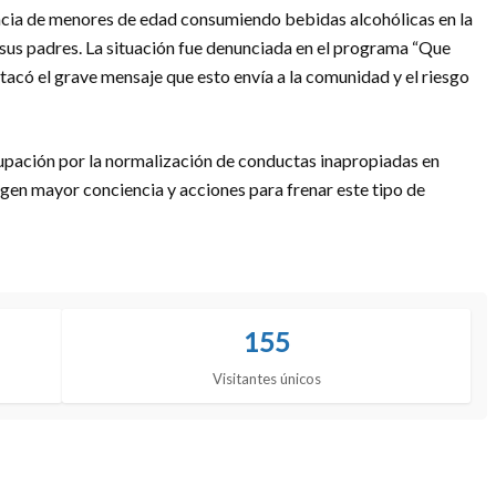
sencia de menores de edad consumiendo bebidas alcohólicas en la
 sus padres. La situación fue denunciada en el programa “Que
tacó el grave mensaje que esto envía a la comunidad y el riesgo
pación por la normalización de conductas inapropiadas en
gen mayor conciencia y acciones para frenar este tipo de
155
Visitantes únicos