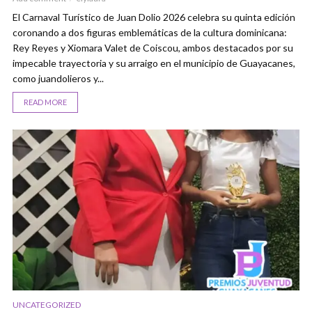
El Carnaval Turístico de Juan Dolio 2026 celebra su quinta edición
coronando a dos figuras emblemáticas de la cultura dominicana:
Rey Reyes y Xiomara Valet de Coiscou, ambos destacados por su
impecable trayectoria y su arraigo en el municipio de Guayacanes,
como juandolieros y...
READ MORE
UNCATEGORIZED