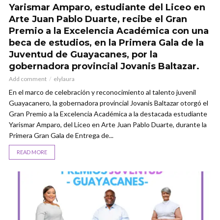
Yarismar Amparo, estudiante del Liceo en
Arte Juan Pablo Duarte, recibe el Gran
Premio a la Excelencia Académica con una
beca de estudios, en la Primera Gala de la
Juventud de Guayacanes, por la
gobernadora provincial Jovanis Baltazar.
Add comment
elylaura
En el marco de celebración y reconocimiento al talento juvenil
Guayacanero, la gobernadora provincial Jovanis Baltazar otorgó el
Gran Premio a la Excelencia Académica a la destacada estudiante
Yarismar Amparo, del Liceo en Arte Juan Pablo Duarte, durante la
Primera Gran Gala de Entrega de...
READ MORE