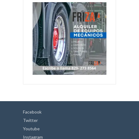
Facebook
Twitter
Youtube
Instagram