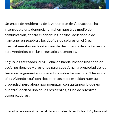
Un grupo de residentes de la zona norte de Guayacanes ha
interpuesto una denuncia formal en nuestros medio de
comunicación, contra el señor Sr. Ceballos, acusándolo de
mantener en zozobra a los dueños de solares en el área,
presuntamente con la intención de despojarlos de sus terrenos
para venderlos o incluso regalarlos a terceros.
Según los afectados, el Sr. Ceballos habría iniciado una serie de
acciones ilegales y presiones para cuestionar la propiedad de los
terrenos, argumentando derechos sobre los mismos. “Llevamos
años viviendo aquí, con documentos que respaldan nuestra
propiedad, pero ahora nos amenazan con quitarnos lo que es
nuestro”, declaró uno de los residentes, a uno de nuestros
comunicadores.
Suscribete a nuestro canal de YouTube: Juan Dolio TV y busca el