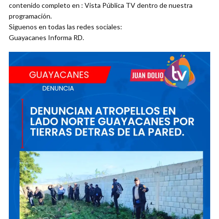
contenido completo en : Vista Pública TV dentro de nuestra
programación.
Siguenos en todas las redes sociales:
Guayacanes Informa RD.