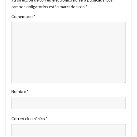
campos obligatorios están marcados con
*
Comentario
*
Nombre
*
Correo electrónico
*