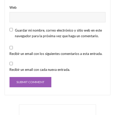
Web
Guardar mi nombre, correo electrónico y sitio web en este
navegador para la próxima vez que haga un comentario.
Recibir un email con los siguientes comentarios a esta entrada.
Recibir un email con cada nueva entrada.