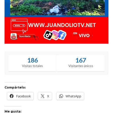
186
167
Visitas totales
Visitantes únicos
Compártelo:
Facebook
X
WhatsApp
Me gusta: