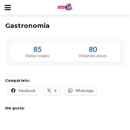
Gastronomia
85
80
Visitas totales
Visitantes únicos
Compártelo:
Facebook
X
WhatsApp
Me gusta: