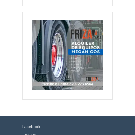
Facebook
Twitter