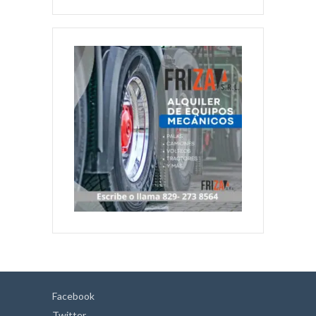
Facebook
Twitter