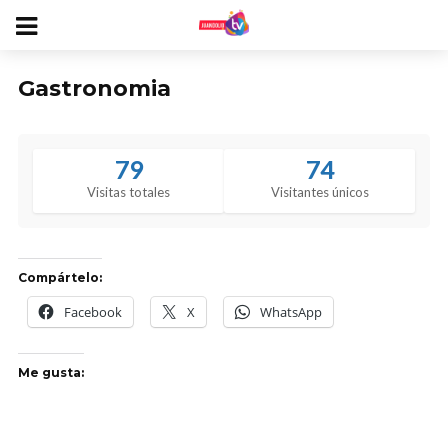
Gastronomia
79
74
Visitas totales
Visitantes únicos
Compártelo:
Facebook
X
WhatsApp
Me gusta: